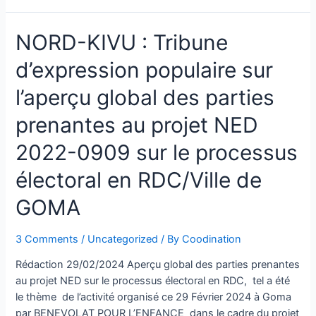
NORD-KIVU : Tribune
d’expression populaire sur
l’aperçu global des parties
prenantes au projet NED
2022-0909 sur le processus
électoral en RDC/Ville de
GOMA
3 Comments
/
Uncategorized
/ By
Coodination
Rédaction 29/02/2024 Aperçu global des parties prenantes
au projet NED sur le processus électoral en RDC, tel a été
le thème de l’activité organisé ce 29 Février 2024 à Goma
par BENEVOLAT POUR L’ENFANCE dans le cadre du projet