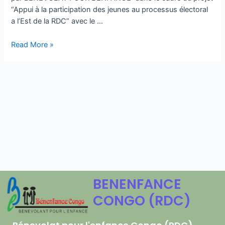
“Appui à la participation des jeunes au processus électoral
a l’Est de la RDC” avec le …
Read More »
BENENFANCE
CONGO (RDC)