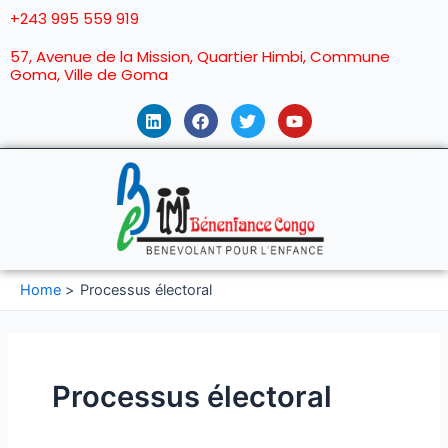
+243 995 559 919
57, Avenue de la Mission, Quartier Himbi, Commune
Goma, Ville de Goma
Home
Processus électoral
Processus électoral