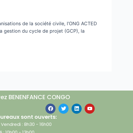
nisations de la société civile, l’ONG ACTED
la gestion du cycle de projet (GCP), la
vez BENENFANCE CONGO
ureaux sont ouverts:
- Vendredi : 8h30 - 16h00
 : 10h00 - 13h00