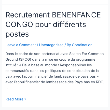
Recrutement BENENFANCE
CONGO pour différents
postes
Leave a Comment
/
Uncategorized
/ By
Coodination
Dans le cadre de son partenariat avec Search For Common
Ground (SFCG) dans la mise en œuvre du programme
intitulé : « De la base au monde : Responsabiliser les
communautés dans les politiques de consolidation de la
paix avec l’appui financier de l’ambassade de pays bas »
avec l’appui financier de l’ambassade des Pays bas en RDC,
…
Read More »