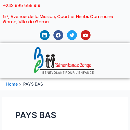
+243 995 559 919
57, Avenue de la Mission, Quartier Himbi, Commune
Goma, Ville de Goma
Home
PAYS BAS
PAYS BAS