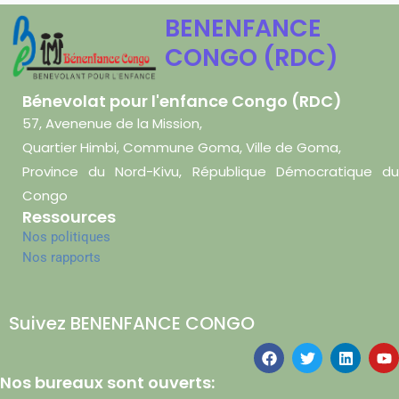
BENENFANCE
CONGO (RDC)
Bénevolat pour l'enfance Congo (RDC)
57, Avenenue de la Mission,
Quartier Himbi, Commune Goma, Ville de Goma,
Province du Nord-Kivu, République Démocratique du
Congo
Ressources
Nos politiques
Nos rapports
Suivez BENENFANCE CONGO
Nos bureaux sont ouverts: