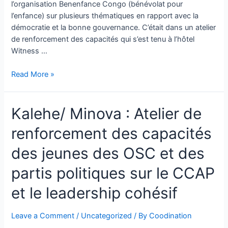
l’organisation Benenfance Congo (bénévolat pour
l’enfance) sur plusieurs thématiques en rapport avec la
démocratie et la bonne gouvernance. C’était dans un atelier
de renforcement des capacités qui s’est tenu à l’hôtel
Witness …
Read More »
Kalehe/ Minova : Atelier de
renforcement des capacités
des jeunes des OSC et des
partis politiques sur le CCAP
et le leadership cohésif
Leave a Comment
/
Uncategorized
/ By
Coodination