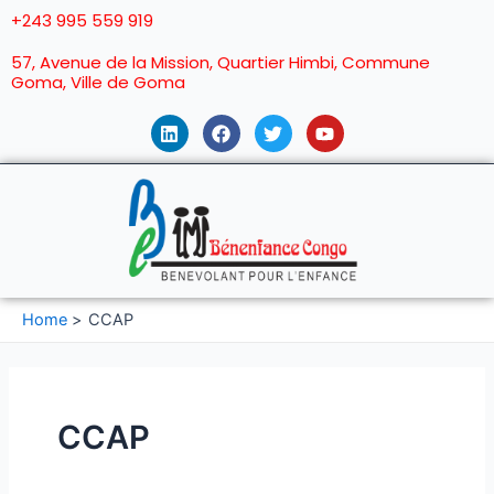
+243 995 559 919
57, Avenue de la Mission, Quartier Himbi, Commune
Goma, Ville de Goma
Home
CCAP
CCAP