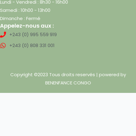
Lundi - Vendredi : 8h30 - 16h00
Samedi : 10h00 - 13h00
Dimanche : Fermé
Appelez-nous aux :
+243 (0) 995 559 919
+243 (0) 808 331 001
Copyright ©2023 Tous droits reservés | powered by
BENENFANCE CONGO