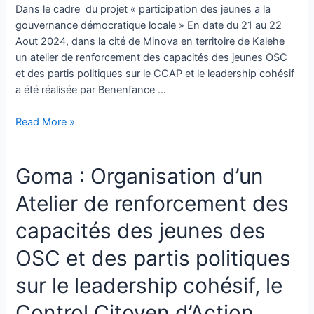
Dans le cadre du projet « participation des jeunes a la
gouvernance démocratique locale » En date du 21 au 22
Aout 2024, dans la cité de Minova en territoire de Kalehe
un atelier de renforcement des capacités des jeunes OSC
et des partis politiques sur le CCAP et le leadership cohésif
a été réalisée par Benenfance …
Read More »
Goma : Organisation d’un
Atelier de renforcement des
capacités des jeunes des
OSC et des partis politiques
sur le leadership cohésif, le
Control Citoyen d’Action