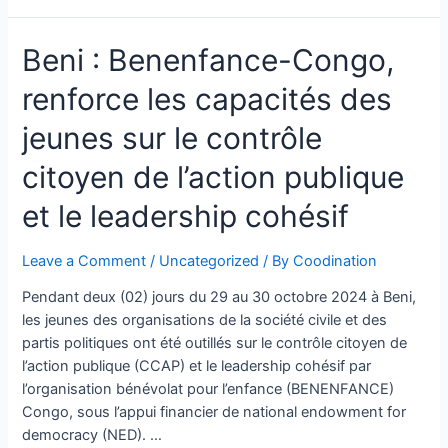
Beni : Benenfance-Congo,
renforce les capacités des
jeunes sur le contrôle
citoyen de l’action publique
et le leadership cohésif
Leave a Comment
/
Uncategorized
/ By
Coodination
Pendant deux (02) jours du 29 au 30 octobre 2024 à Beni,
les jeunes des organisations de la société civile et des
partis politiques ont été outillés sur le contrôle citoyen de
l’action publique (CCAP) et le leadership cohésif par
l’organisation bénévolat pour l’enfance (BENENFANCE)
Congo, sous l’appui financier de national endowment for
democracy (NED). …