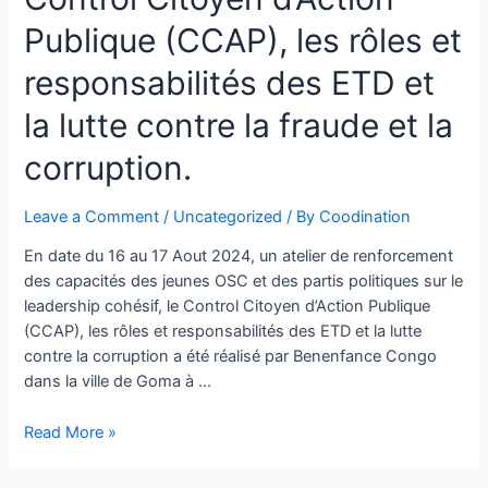
Publique (CCAP), les rôles et
responsabilités des ETD et
la lutte contre la fraude et la
corruption.
Leave a Comment
/
Uncategorized
/ By
Coodination
En date du 16 au 17 Aout 2024, un atelier de renforcement
des capacités des jeunes OSC et des partis politiques sur le
leadership cohésif, le Control Citoyen d’Action Publique
(CCAP), les rôles et responsabilités des ETD et la lutte
contre la corruption a été réalisé par Benenfance Congo
dans la ville de Goma à …
Read More »