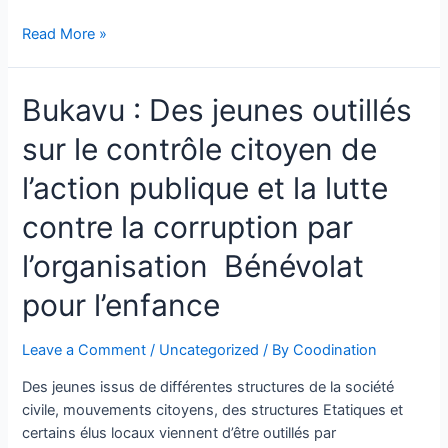
Read More »
Bukavu : Des jeunes outillés
sur le contrôle citoyen de
l’action publique et la lutte
contre la corruption par
l’organisation Bénévolat
pour l’enfance
Leave a Comment
/
Uncategorized
/ By
Coodination
Des jeunes issus de différentes structures de la société
civile, mouvements citoyens, des structures Etatiques et
certains élus locaux viennent d’être outillés par